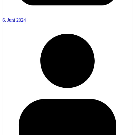
6. Juni 2024