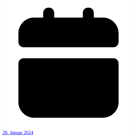
28. Januar 2024