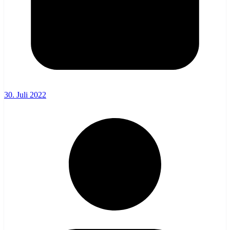
30. Juli 2022