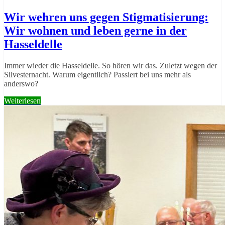
Wir wehren uns gegen Stigmatisierung:
Wir wohnen und leben gerne in der
Hasseldelle
Immer wieder die Hasseldelle. So hören wir das. Zuletzt wegen der
Silvesternacht. Warum eigentlich? Passiert bei uns mehr als
anderswo?
Weiterlesen