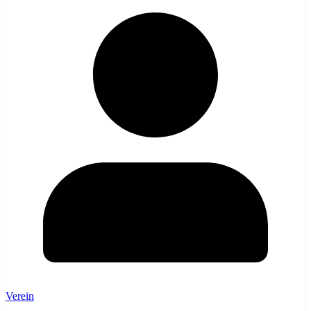
Verein