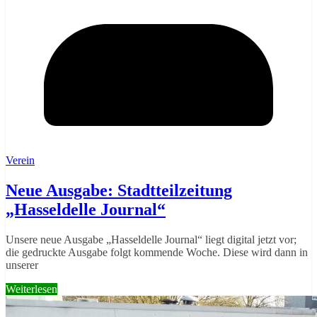
Verein
Neue Ausgabe: Stadtteilzeitung
„Hasseldelle Journal“
Unsere neue Ausgabe „Hasseldelle Journal“ liegt digital jetzt vor;
die gedruckte Ausgabe folgt kommende Woche. Diese wird dann in
unserer
Weiterlesen