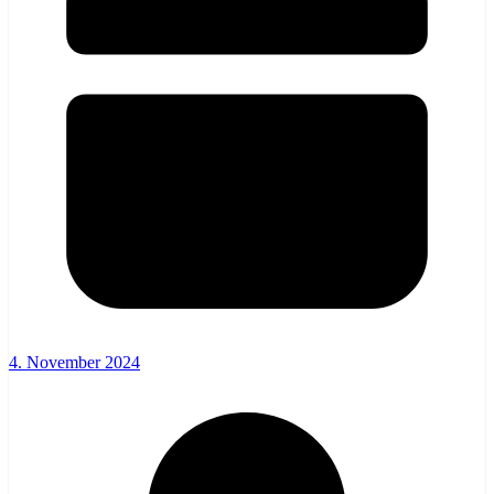
4. November 2024