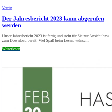
Verein
Der Jahresbericht 2023 kann abgerufen
werden
Unser Jahresbericht 2023 ist fertig und steht für Sie zur Ansicht bzw.
zum Download bereit! Viel Spaß beim Lesen, wünscht
Weiterlesen