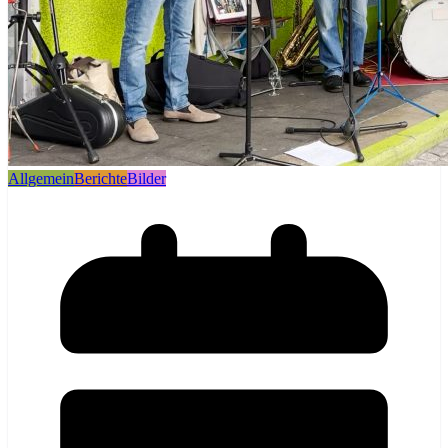
Allgemein
Berichte
Bilder