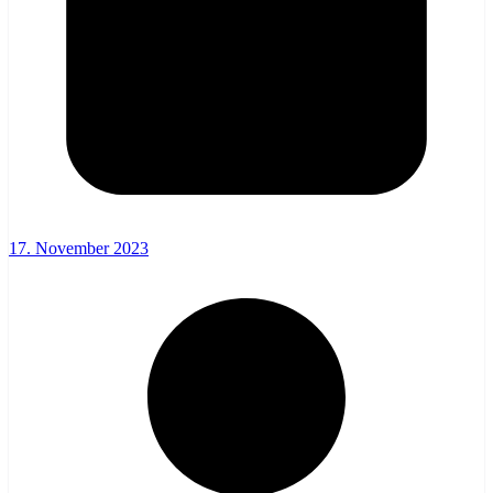
17. November 2023