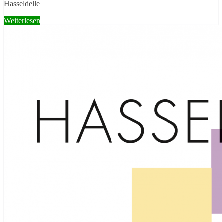
Hasseldelle
Weiterlesen