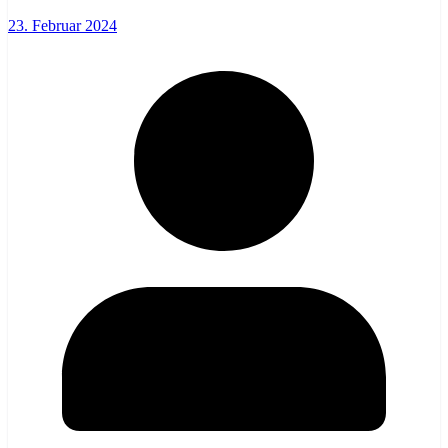
23. Februar 2024