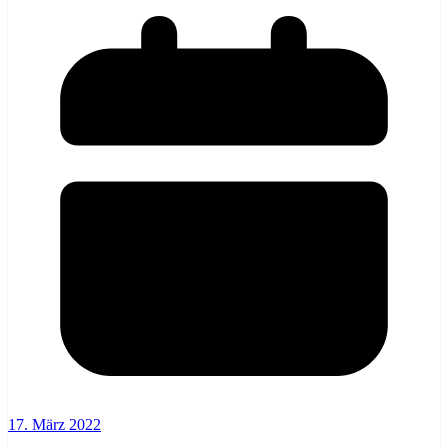
17. März 2022