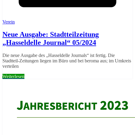
Verein
Neue Ausgabe: Stadtteilzeitung
„Hasseldelle Journal“ 05/2024
Die neue Ausgabe des „Hasseldelle Journals“ ist fertig. Die
Stadtteil-Zeitungen liegen im Büro und bei beroma aus; im Umkreis
verteilen
Weiterlesen