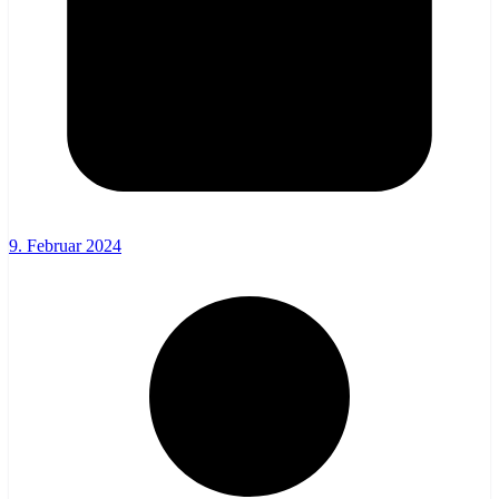
9. Februar 2024