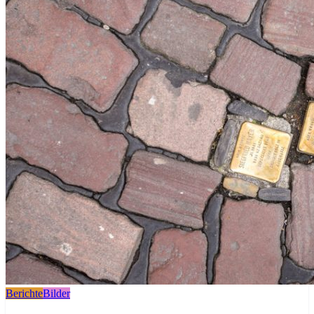
Berichte
Bilder