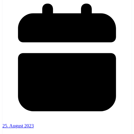
25. August 2023