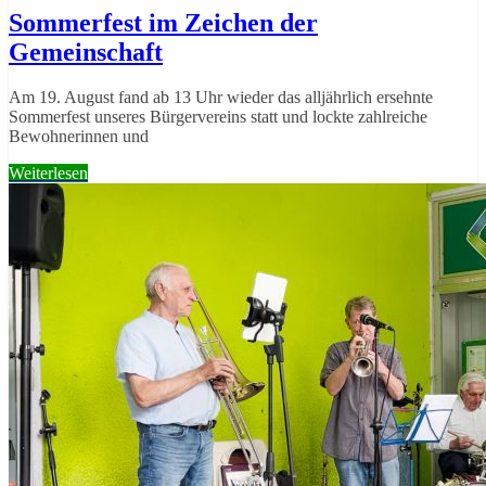
Sommerfest im Zeichen der
Gemeinschaft
Am 19. August fand ab 13 Uhr wieder das alljährlich ersehnte
Sommerfest unseres Bürgervereins statt und lockte zahlreiche
Bewohnerinnen und
Weiterlesen