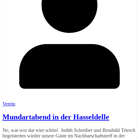
Verein
Mundartabend in der Hasseldelle
Ne, wat wor dat wier schön! Judith Schreiber und Brunhild Triesch
begeisterten wieder unsere Gäste im Nachbarschaftstreff in der