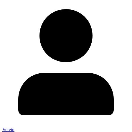
Verein