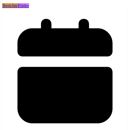
Berichte
Bilder