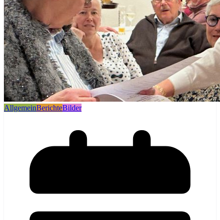
Allgemein
Berichte
Bilder