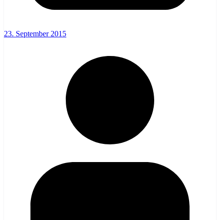
23. September 2015