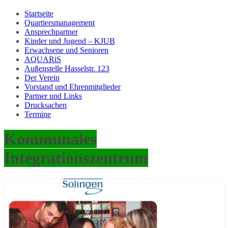
Startseite
Quartiersmanagement
Ansprechpartner
Kinder und Jugend – KJUB
Erwachsene und Senioren
AQUARiS
Außenstelle Hasselstr. 123
Der Verein
Vorstand und Ehrenmitglieder
Partner und Links
Drucksachen
Termine
Kommunales
Integrationszentrum