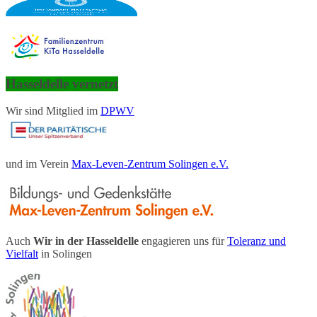
Hasseldelle vernetzt
Wir sind Mitglied im
DPWV
und im Verein
Max-Leven-Zentrum Solingen e.V.
Auch
Wir in der Hasseldelle
engagieren uns für
Toleranz und
Vielfalt
in Solingen