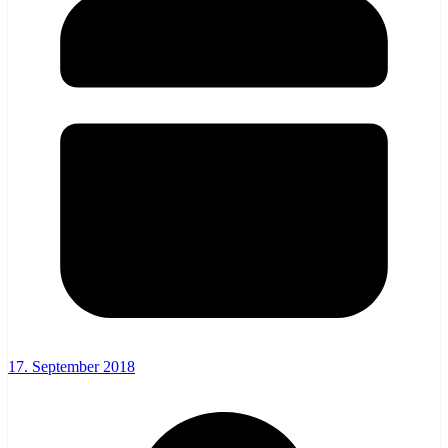
17. September 2018