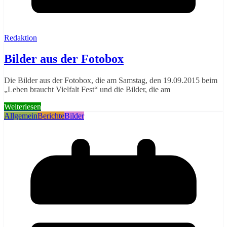
Redaktion
Bilder aus der Fotobox
Die Bilder aus der Fotobox, die am Samstag, den 19.09.2015 beim
„Leben braucht Vielfalt Fest“ und die Bilder, die am
Weiterlesen
Allgemein
Berichte
Bilder