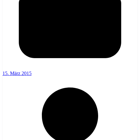
15. März 2015