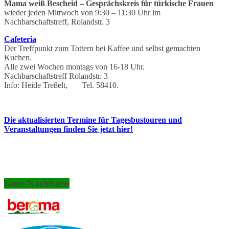
Mama weiß Bescheid – Gesprächskreis für türkische Frauen
wieder jeden Mittwoch von 9:30 – 11:30 Uhr im
Nachbarschaftstreff, Rolandstr. 3
Cafeteria
Der Treffpunkt zum Tottern bei Kaffee und selbst gemachten
Kuchen.
Alle zwei Wochen montags von 16-18 Uhr.
Nachbarschaftstreff Rolandstr. 3
Info: Heide Treßelt, Tel. 58410.
Die aktualisierten Termine für Tagesbustouren und
Veranstaltungen finden Sie jetzt hier!
Gute Nachbarn