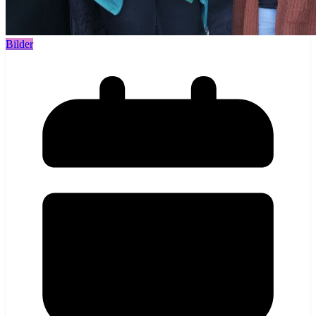
Bilder