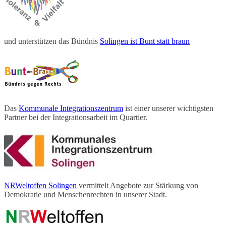
und unterstützen das Bündnis
Solingen ist Bunt statt braun
Das
Kommunale Integrationszentrum
ist einer unserer wichtigsten
Partner bei der Integrationsarbeit im Quartier.
NRWeltoffen Solingen
vermittelt Angebote zur Stärkung von
Demokratie und Menschenrechten in unserer Stadt.