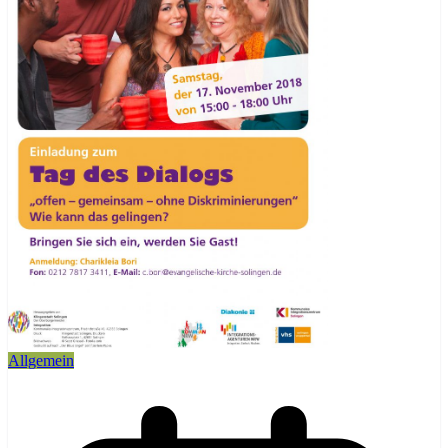
Allgemein