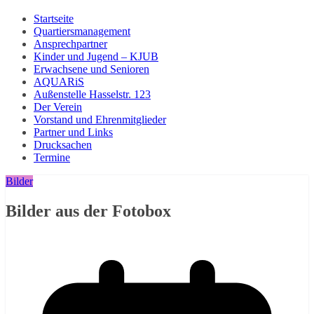
Startseite
Quartiersmanagement
Ansprechpartner
Kinder und Jugend – KJUB
Erwachsene und Senioren
AQUARiS
Außenstelle Hasselstr. 123
Der Verein
Vorstand und Ehrenmitglieder
Partner und Links
Drucksachen
Termine
Bilder
Bilder aus der Fotobox