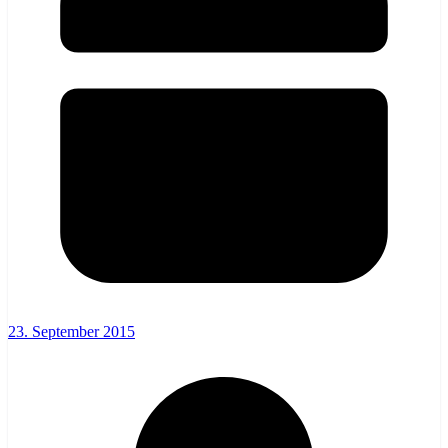
23. September 2015