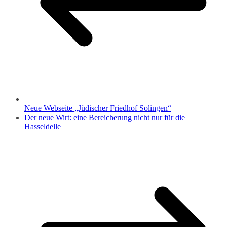
Neue Webseite „Jüdischer Friedhof Solingen“
Der neue Wirt: eine Bereicherung nicht nur für die
Hasseldelle