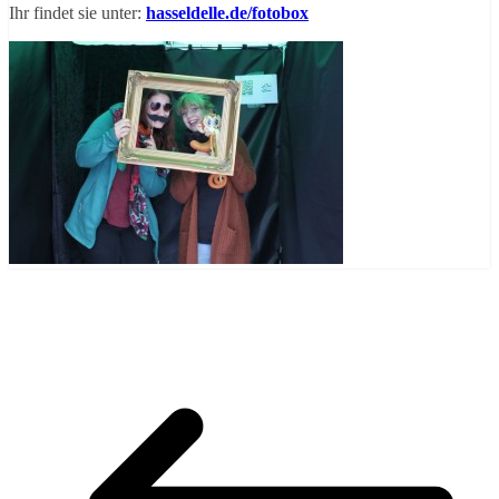
Ihr findet sie unter:
hasseldelle.de/fotobox