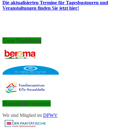
Die aktualisierten Termine für Tagesbustouren und
Veranstaltungen finden Sie jetzt hier!
Gute Nachbarn
Hasseldelle vernetzt
Wir sind Mitglied im
DPWV