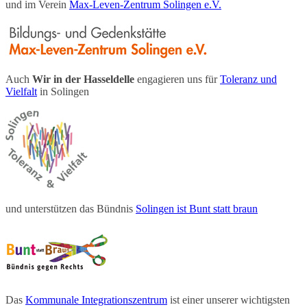
und im Verein
Max-Leven-Zentrum Solingen e.V.
Auch
Wir in der Hasseldelle
engagieren uns für
Toleranz und
Vielfalt
in Solingen
und unterstützen das Bündnis
Solingen ist Bunt statt braun
Das
Kommunale Integrationszentrum
ist einer unserer wichtigsten