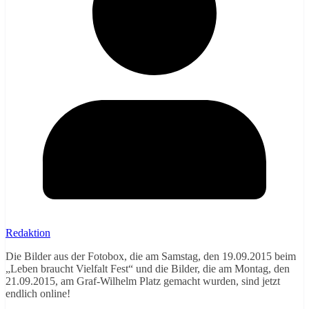
Redaktion
Die Bilder aus der Fotobox, die am Samstag, den 19.09.2015 beim
„Leben braucht Vielfalt Fest“ und die Bilder, die am Montag, den
21.09.2015, am Graf-Wilhelm Platz gemacht wurden, sind jetzt
endlich online!