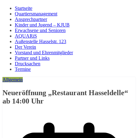
Startseite
Quartiersmanagement
Ansprechpartner
Kinder und Jugend – KJUB
Erwachsene und Senioren
AQUARiS
Außenstelle Hasselstr. 123
Der Verein
Vorstand und Ehrenmitglieder
Partner und Links
Drucksachen
Termine
Allgemein
Neueröffnung „Restaurant Hasseldelle“
ab 14:00 Uhr