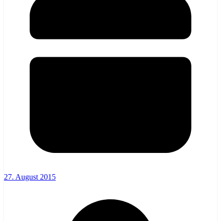
27. August 2015