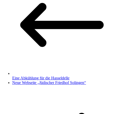
Eine Abkühlung für die Hasseldelle
Neue Webseite „Jüdischer Friedhof Solingen“