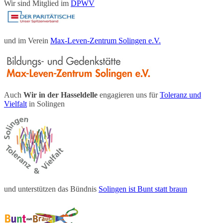
Wir sind Mitglied im
DPWV
und im Verein
Max-Leven-Zentrum Solingen e.V.
Auch
Wir in der Hasseldelle
engagieren uns für
Toleranz und
Vielfalt
in Solingen
und unterstützen das Bündnis
Solingen ist Bunt statt braun