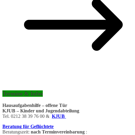
Termine & Infos
Hausaufgabenhilfe – offene Tür
KJUB – Kinder und Jugendabteilung
Tel. 0212 38 39 76 00 &
KJUB
Beratung für Geflüchtete
Beratungszeit:
nach Terminvereinbarung
: